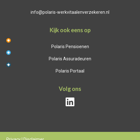
info@polaris-werkvitaalenverzekeren.nl
Kijk ook eens op
Polaris Pensioenen
Polaris Assuradeuren
Polaris Portaal
Volg ons
Privacy
|
Disclaimer