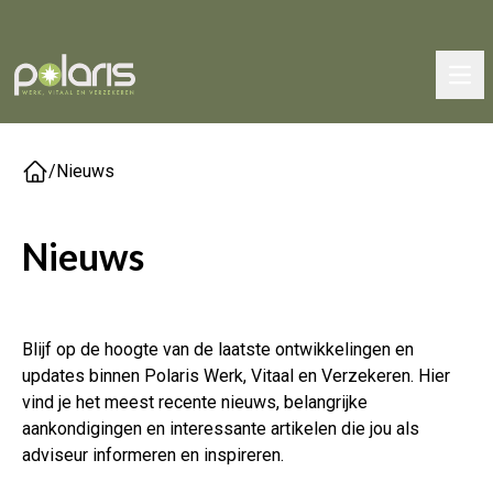
/
Nieuws
Nieuws
Blijf op de hoogte van de laatste ontwikkelingen en
updates binnen Polaris Werk, Vitaal en Verzekeren. Hier
vind je het meest recente nieuws, belangrijke
aankondigingen en interessante artikelen die jou als
adviseur informeren en inspireren.