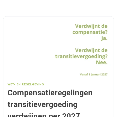
WET- EN REGELGEVING
Compensatieregelingen
transitievergoeding
verdwijnen per 2027