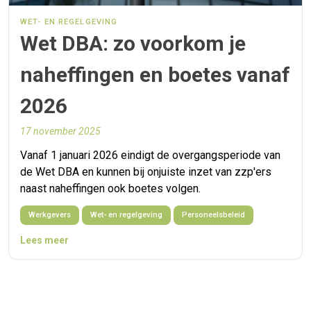
WET- EN REGELGEVING
Wet DBA: zo voorkom je
naheffingen en boetes vanaf
2026
17 november 2025
Vanaf 1 januari 2026 eindigt de overgangsperiode van
de Wet DBA en kunnen bij onjuiste inzet van zzp'ers
naast naheffingen ook boetes volgen.
Werkgevers
Wet- en regelgeving
Personeelsbeleid
Lees meer