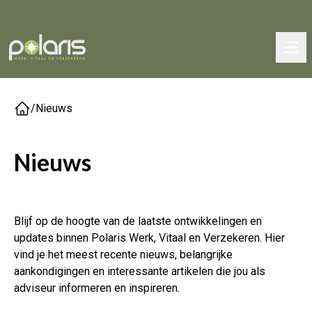
/
Nieuws
Nieuws
Blijf op de hoogte van de laatste ontwikkelingen en
updates binnen Polaris Werk, Vitaal en Verzekeren. Hier
vind je het meest recente nieuws, belangrijke
aankondigingen en interessante artikelen die jou als
adviseur informeren en inspireren.