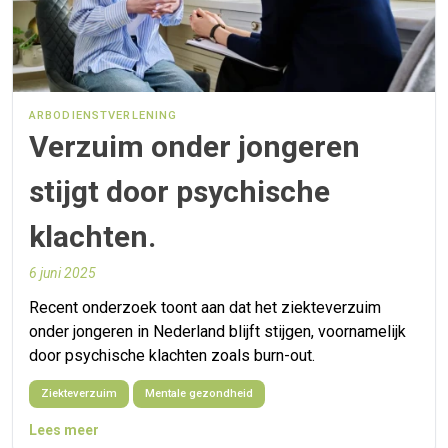
ARBODIENSTVERLENING
Verzuim onder jongeren
stijgt door psychische
klachten.
6 juni 2025
Recent onderzoek toont aan dat het ziekteverzuim
onder jongeren in Nederland blijft stijgen, voornamelijk
door psychische klachten zoals burn-out.
Ziekteverzuim
Mentale gezondheid
Lees meer