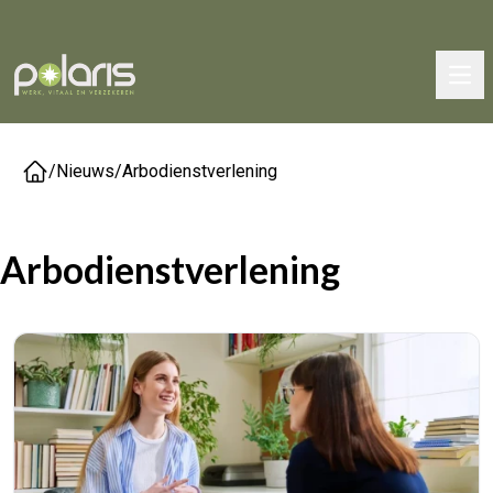
/
Nieuws
/
Arbodienstverlening
Arbodienstverlening