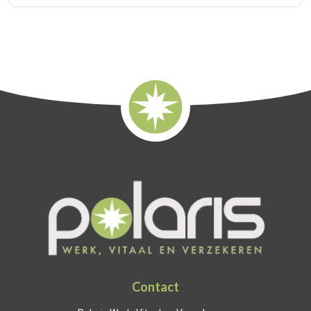
Contact