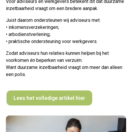
Voor adviseurs én werkgevers betekent dit dat duurzame
inzetbaarheid vraagt om een bredere aanpak.
Juist daarom ondersteunen wij adviseurs met:
• inkomensverzekeringen;
• arbodienstverlening;
• praktische ondersteuning voor werkgevers.
Zodat adviseurs hun relaties kunnen helpen bij het
voorkomen én beperken van verzuim.
Want duurzame inzetbaarheid vraagt om meer dan alleen
een polis.
Lees het volledige artikel hier