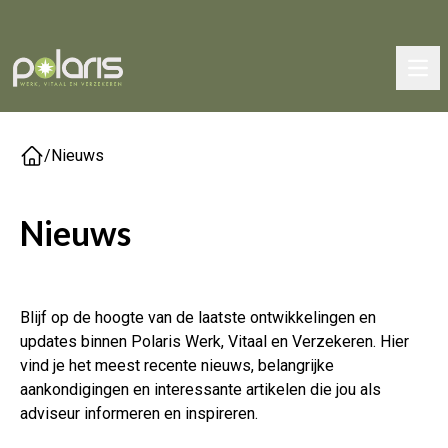
/
Nieuws
Nieuws
Blijf op de hoogte van de laatste ontwikkelingen en
updates binnen Polaris Werk, Vitaal en Verzekeren. Hier
vind je het meest recente nieuws, belangrijke
aankondigingen en interessante artikelen die jou als
adviseur informeren en inspireren.