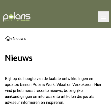
/
Nieuws
Nieuws
Blijf op de hoogte van de laatste ontwikkelingen en
updates binnen Polaris Werk, Vitaal en Verzekeren. Hier
vind je het meest recente nieuws, belangrijke
aankondigingen en interessante artikelen die jou als
adviseur informeren en inspireren.